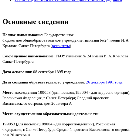
Основные сведения
Полное наименование:
Государственное
бюджетное общеобразовательное учреждение гимназия № 24 имени И. А.
Крылова Санкт-Петербурга (
реквизиты
)
Сокращенное наименование:
ГБОУ гимназия № 24 имени И. А. Крылова
Санкт-Петербурга
Дата основания:
08 сентября 1895 года
Дата создания образовательного учреждения:
26 декабря 1991 года
Место нахождения:
199053 (для посылок;199004 - для корреспонденции),
Российская Федерация, г. Санкт-Петербург, Средний проспект
Васильевского острова, дом 20 литера А
Места осуществления образовательной деятельности:
199053 (для посылок;199004 - для корреспонденции)
, Российская
Федерация, г. Санкт-Петербург, Средний проспект Васильевского острова,
дом 20 литера А;