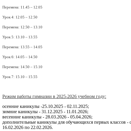
Перемена: 11.45 – 12.05
Урок 4: 12.05 – 12.50
Перемена: 12.50 – 13.10
Урок 5: 13.10 – 13.55
Перемена: 13.55 – 14.05
Урок 6: 14.05 – 14.50
Перемена: 14.50 – 15.10
Урок 7: 15.10 – 15.55
Режим работы гимназии в 2025-2026 учебном году:
осенние каникулы -25.10.2025 - 02.11.2025;
зимние каникулы - 31.12.2025 - 11.01.2026;
весенние каникулы - 28.03.2026 - 05.04.2026;
дополнительные каникулы для обучающихся первых классов - 
16.02.2026 по 22.02.2026.