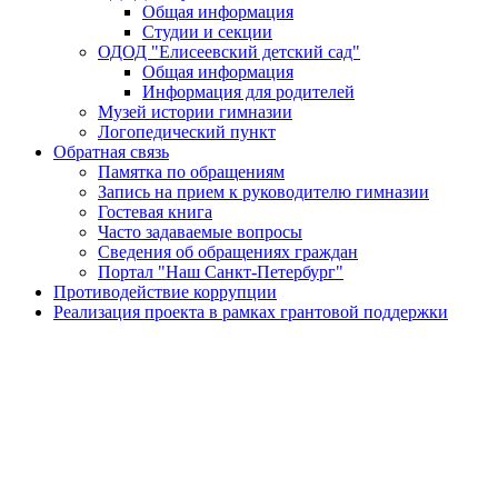
Общая информация
Студии и секции
ОДОД "Елисеевский детский сад"
Общая информация
Информация для родителей
Музей истории гимназии
Логопедический пункт
Обратная связь
Памятка по обращениям
Запись на прием к руководителю гимназии
Гостевая книга
Часто задаваемые вопросы
Сведения об обращениях граждан
Портал "Наш Санкт-Петербург"
Противодействие коррупции
Реализация проекта в рамках грантовой поддержки