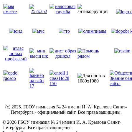
(c) 2025. ГБОУ гимназия № 24 имени И. А. Крылова Санкт-
Петербурга - официальный сайт. Все права защищены.
© 2026 ГБОУ гимназия № 24 имени И. А. Крылова Санкт-
Петербурга. Все права защищены.