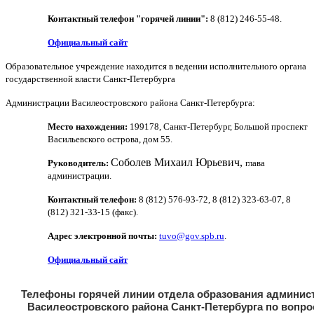
Контактный телефон "горячей линии":
8 (812) 246-55-48
.
Официальный сайт
Образовательное учреждение находится в ведении исполнительного органа
государственной власти Санкт-Петербурга
Администрации Василеостровского района Санкт-Петербурга:
Место нахождения:
199178, Санкт-Петербург, Большой проспект
Васильевского острова, дом 55.
Соболев Михаил Юрьевич,
Руководитель:
глава
администрации.
Контактный телефон:
8 (812) 576-93-72, 8 (812) 323-63-07, 8
(812) 321-33-15 (факс).
Адрес электронной почты:
tuvo@gov.spb.ru
.
Официальный сайт
Телефоны горячей линии отдела образования админис
Василеостровского района Санкт-Петербурга по вопро