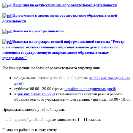
Лицензия на осуществление образовательной деятельности
Приложение к лицензии на осуществление образовательной
деятельности
Выписка из реестра лицензий
Выписка из государственной информационной системы "Реестр
организаций, осуществляющих образовательную деятельность по
имеющим государственную аккредитацию образовательным
программам"
График и режим работы образовательного учреждения:
понедельник - пятница: 08.00 - 20.00 (кроме
нерабочих праздничных
дней
)
суббота: 08.00 - 20.00 (кроме
нерабочих праздничных дней
)
в
дни школьных каникул
устанавливается особый режим работы
образовательного учреждения - понедельник - пятница: 08:00 - 18:00
Продолжительность учебной недели
:
- по 5 - дневной учебной неделе занимаются 1 – 11 классы.
Гимназия работает в одну смену.