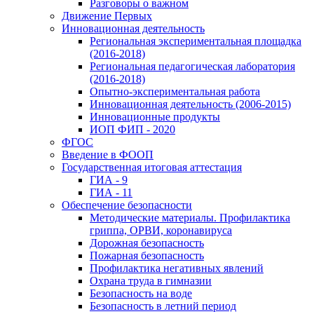
Разговоры о важном
Движение Первых
Инновационная деятельность
Региональная экспериментальная площадка
(2016-2018)
Региональная педагогическая лаборатория
(2016-2018)
Опытно-экспериментальная работа
Инновационная деятельность (2006-2015)
Инновационные продукты
ИОП ФИП - 2020
ФГОС
Введение в ФООП
Государственная итоговая аттестация
ГИА - 9
ГИА - 11
Обеспечение безопасности
Методические материалы. Профилактика
гриппа, ОРВИ, коронавируса
Дорожная безопасность
Пожарная безопасность
Профилактика негативных явлений
Охрана труда в гимназии
Безопасность на воде
Безопасность в летний период