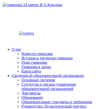
О нас
Новости гимназии
История и традиции гимназии
Гимн гимназии
Гимназия в лицах
Карта сайта
Сведения об образовательной организации
Основные сведения
Структура и органы управления
образовательной организацией
Документы
Образование
Образовательные стандарты и требования
Руководство. Педагогический (научно-