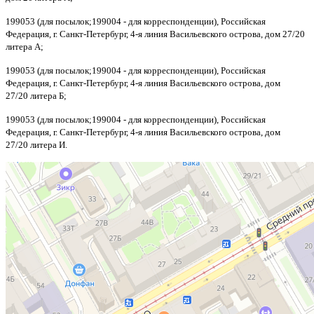
199053 (для посылок;199004 - для корреспонденции)
, Российская
Федерация, г. Санкт-Петербург, 4-я линия Васильевского острова, дом 27/20
литера А;
199053 (для посылок;199004 - для корреспонденции)
, Российская
Федерация, г. Санкт-Петербург,
4-я линия Васильевского острова, дом
27/20
литера Б;
199053 (для посылок;199004 - для корреспонденции)
, Российская
Федерация, г. Санкт-Петербург,
4-я линия Васильевского острова, дом
27/20
литера И.