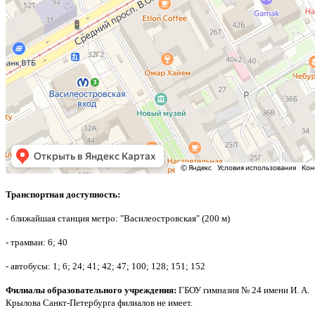
Транспортная доступность:
- ближайшая станция метро: "Василеостровская" (200 м)
- трамваи: 6; 40
- автобусы: 1; 6; 24; 41; 42; 47; 100; 128; 151; 152
Филиалы образовательного учреждения:
ГБОУ гимназия № 24 имени И. А.
Крылова Санкт-Петербурга филиалов не имеет.