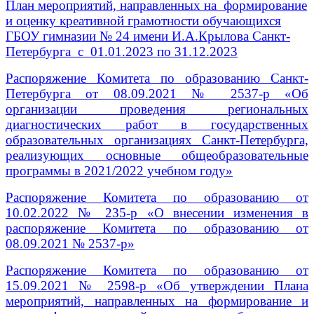
План мероприятий, направленных на формирование
и оценку креативной грамотности обучающихся
ГБОУ гимназии № 24 имени И.А.Крылова Санкт-
Петербурга с 01.01.2023 по 31.12.2023
Распоряжение Комитета по образованию Санкт-
Петербурга от 08.09.2021 № 2537-р «Об
организации проведения региональных
диагностических работ в государственных
образовательных организациях Санкт-Петербурга,
реализующих основные общеобразовательные
программы в 2021/2022 учебном году»
Распоряжение Комитета по образованию от
10.02.2022 № 235-р «О внесении изменения в
распоряжение Комитета по образованию от
08.09.2021 № 2537-р»
Распоряжение Комитета по образованию от
15.09.2021 № 2598-р «Об утверждении Плана
мероприятий, направленных на формирование и