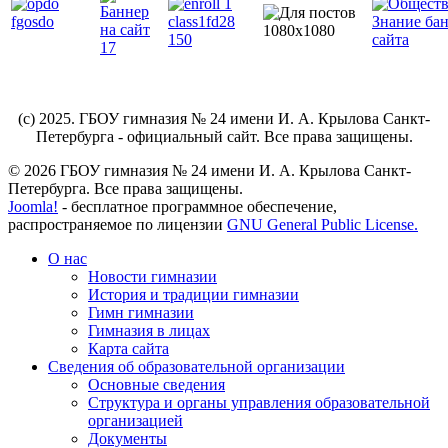
(c) 2025. ГБОУ гимназия № 24 имени И. А. Крылова Санкт-
Петербурга - официальный сайт. Все права защищены.
© 2026 ГБОУ гимназия № 24 имени И. А. Крылова Санкт-
Петербурга. Все права защищены.
Joomla!
- бесплатное программное обеспечение,
распространяемое по лицензии
GNU General Public License.
О нас
Новости гимназии
История и традиции гимназии
Гимн гимназии
Гимназия в лицах
Карта сайта
Сведения об образовательной организации
Основные сведения
Структура и органы управления образовательной
организацией
Документы