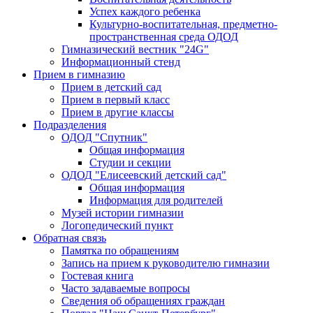
Успех каждого ребенка
Культурно-воспитательная, предметно-
пространственная среда ОДОД
Гимназический вестник "24G"
Информационный стенд
Прием в гимназию
Прием в детский сад
Прием в первый класс
Прием в другие классы
Подразделения
ОДОД "Спутник"
Общая информация
Студии и секции
ОДОД "Елисеевский детский сад"
Общая информация
Информация для родителей
Музей истории гимназии
Логопедический пункт
Обратная связь
Памятка по обращениям
Запись на прием к руководителю гимназии
Гостевая книга
Часто задаваемые вопросы
Сведения об обращениях граждан