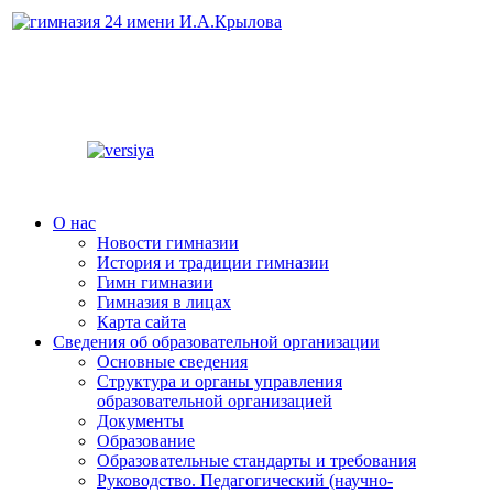
О нас
Новости гимназии
История и традиции гимназии
Гимн гимназии
Гимназия в лицах
Карта сайта
Сведения об образовательной организации
Основные сведения
Структура и органы управления
образовательной организацией
Документы
Образование
Образовательные стандарты и требования
Руководство. Педагогический (научно-