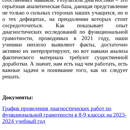
серьёзная аналитическая база, дающая представление
не только о сильных сторонах наших учащихся, но и
о тех дефицитах, на преодолении которых стоит
сосредоточиться. Как показывает опыт
диагностических исследований по функциональной
грамотности, проводимых в 2021 году, наши
ученики неплохо выявляют факты, достаточно
активно их интерпретируют, но вот навыки анализа
фактического материала требуют существенной
доработки. А значит, нам есть над чем работать, есть
важные задачи и понимание того, как их следует
решать.
Документы:
График проведения диагностических работ по
функциональной грамотности в 8-9 классах на 2023-
2024 учебный год