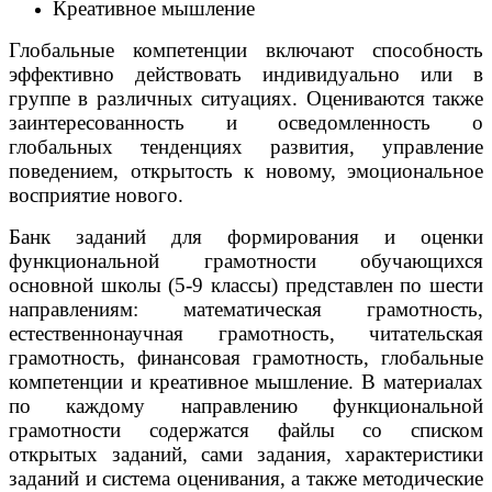
Креативное мышление
Глобальные компетенции включают способность
эффективно действовать индивидуально или в
группе в различных ситуациях. Оцениваются также
заинтересованность и осведомленность о
глобальных тенденциях развития, управление
поведением, открытость к новому, эмоциональное
восприятие нового.
Банк заданий для формирования и оценки
функциональной грамотности обучающихся
основной школы (5-9 классы) представлен по шести
направлениям: математическая грамотность,
естественнонаучная грамотность, читательская
грамотность, финансовая грамотность, глобальные
компетенции и креативное мышление. В материалах
по каждому направлению функциональной
грамотности содержатся файлы со списком
открытых заданий, сами задания, характеристики
заданий и система оценивания, а также методические