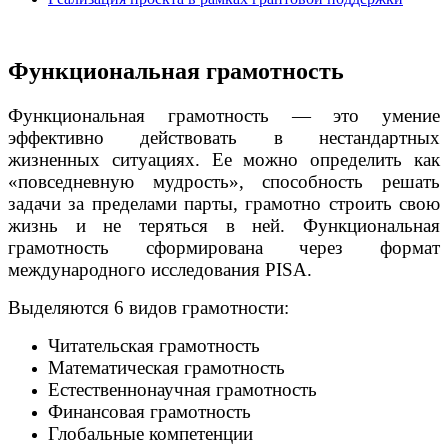
Функциональная грамотность
Функциональная грамотность — это умение
эффективно действовать в нестандартных
жизненных ситуациях. Ее можно определить как
«повседневную мудрость», способность решать
задачи за пределами парты, грамотно строить свою
жизнь и не теряться в ней. Функциональная
грамотность сформирована через формат
международного исследования PISA.
Выделяются 6 видов грамотности:
Читательская грамотность
Математическая грамотность
Естественнонаучная грамотность
Финансовая грамотность
Глобальные компетенции