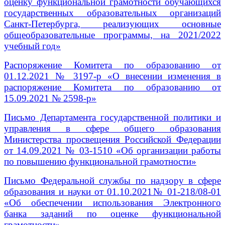
оценку функциональной грамотности обучающихся
государственных образовательных организаций
Санкт-Петербурга, реализующих основные
общеобразовательные программы, на 2021/2022
учебный год»
Распоряжение Комитета по образованию от
01.12.2021 № 3197-р «О внесении изменения в
распоряжение Комитета по образованию от
15.09.2021 № 2598-р»
Письмо Департамента государственной политики и
управления в сфере общего образования
Министерства просвещения Российской Федерации
от 14.09.2021 № 03-1510 «Об организации работы
по повышению функциональной грамотности»
Письмо Федеральной службы по надзору в сфере
образования и науки от 01.10.2021№ 01-218/08-01
«Об обеспечении использования Электронного
банка заданий по оценке функциональной
грамотности»