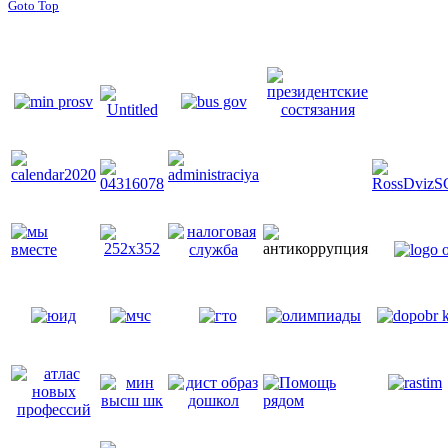
Goto Top