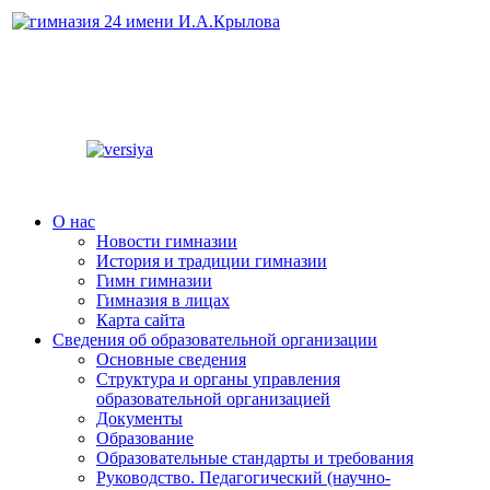
О нас
Новости гимназии
История и традиции гимназии
Гимн гимназии
Гимназия в лицах
Карта сайта
Сведения об образовательной организации
Основные сведения
Структура и органы управления
образовательной организацией
Документы
Образование
Образовательные стандарты и требования
Руководство. Педагогический (научно-