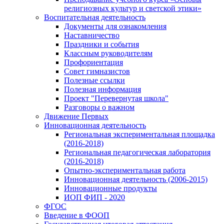
религиозных культур и светской этики»
Воспитательная деятельность
Документы для ознакомления
Наставничество
Праздники и события
Классным руководителям
Профориентация
Совет гимназистов
Полезные ссылки
Полезная информация
Проект "Перевернутая школа"
Разговоры о важном
Движение Первых
Инновационная деятельность
Региональная экспериментальная площадка
(2016-2018)
Региональная педагогическая лаборатория
(2016-2018)
Опытно-экспериментальная работа
Инновационная деятельность (2006-2015)
Инновационные продукты
ИОП ФИП - 2020
ФГОС
Введение в ФООП