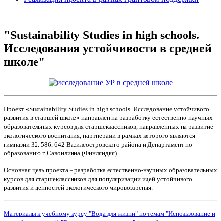
"Sustainability Studies in high schools.
Исследования устойчивости в средней
школе"
Проект «Sustainability Studies in high schools. Исследование устойчивого
развития в старшей школе» направлен на разработку естественно-научных
образовательных курсов для старшеклассников, направленных на развитие
экологического воспитания, партнерами в рамках которого являются
гимназии 32, 586, 642 Василеостровского района и Департамент по
образованию г. Савонлинна (Финляндия).
Основная цель проекта – разработка естественно-научных образовательных
курсов для старшеклассников для популяризации идей устойчивого
развития и ценностей экологического мировоззрения.
Материалы к учебному курсу "Вода для жизни" по темам "Использование и