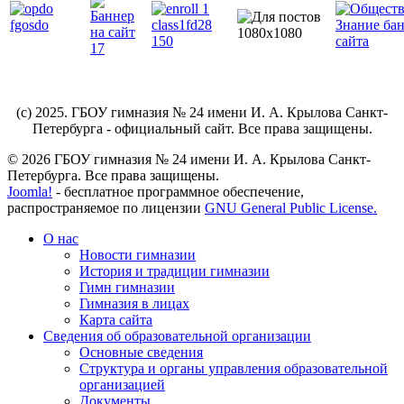
(c) 2025. ГБОУ гимназия № 24 имени И. А. Крылова Санкт-
Петербурга - официальный сайт. Все права защищены.
© 2026 ГБОУ гимназия № 24 имени И. А. Крылова Санкт-
Петербурга. Все права защищены.
Joomla!
- бесплатное программное обеспечение,
распространяемое по лицензии
GNU General Public License.
О нас
Новости гимназии
История и традиции гимназии
Гимн гимназии
Гимназия в лицах
Карта сайта
Сведения об образовательной организации
Основные сведения
Структура и органы управления образовательной
организацией
Документы