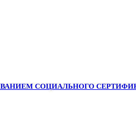
ОВАНИЕМ СОЦИАЛЬНОГО СЕРТИФИ