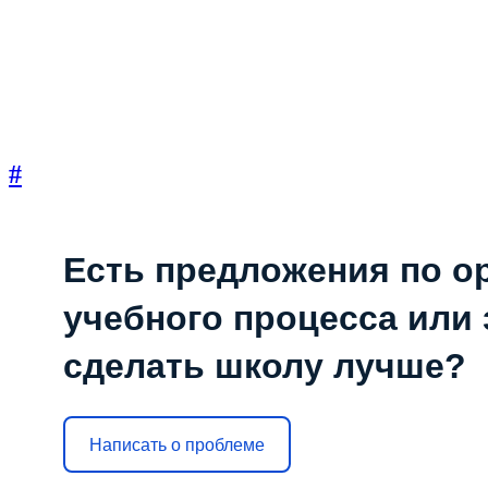
#
Есть предложения по о
учебного процесса или з
сделать школу лучше?
Написать о проблеме