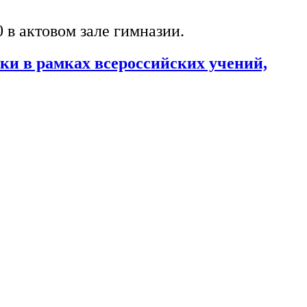
 в актовом зале гимназии.
ки в рамках всероссийских учений,