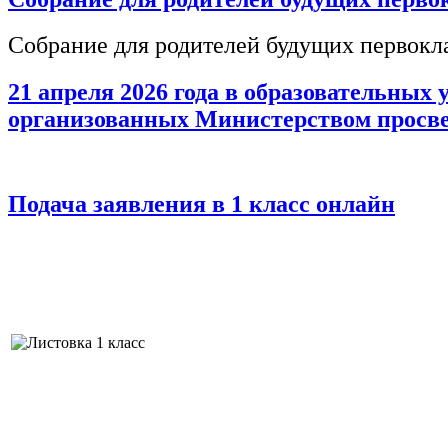
Собрание для родителей будущих первоклас
21 апреля 2026 года в образовательных
организованных Министерством просв
Подача заявления в 1 класс онлайн