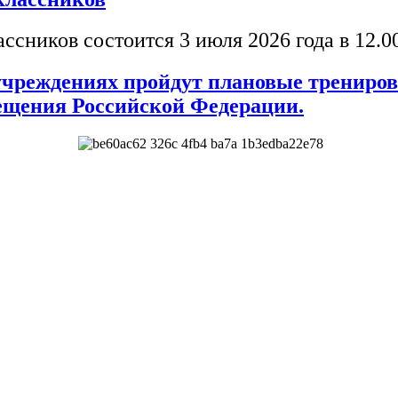
сников состоится 3 июля 2026 года в 12.00
 учреждениях пройдут плановые трениров
ещения Российской Федерации.