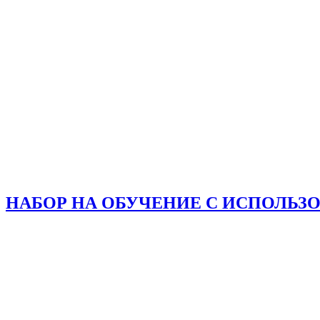
НАБОР НА ОБУЧЕНИЕ С ИСПОЛЬЗ