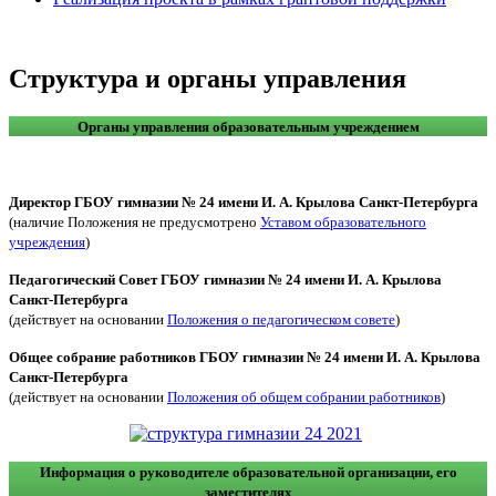
Структура и органы управления
Органы управления образовательным учреждением
Директор ГБОУ гимназии № 24 имени И. А. Крылова Санкт-Петербурга
(наличие Положения не предусмотрено
Уставом образовательного
учреждения
)
Педагогический Совет
ГБОУ гимназии № 24 имени И. А. Крылова
Санкт-Петербурга
(действует на основании
Положения о педагогическом совете
)
Общее собрание работников
ГБОУ гимназии № 24 имени И. А. Крылова
Санкт-Петербурга
(действует на основании
Положения об общем собрании работников
)
Информация о руководителе образовательной организации, его
заместителях