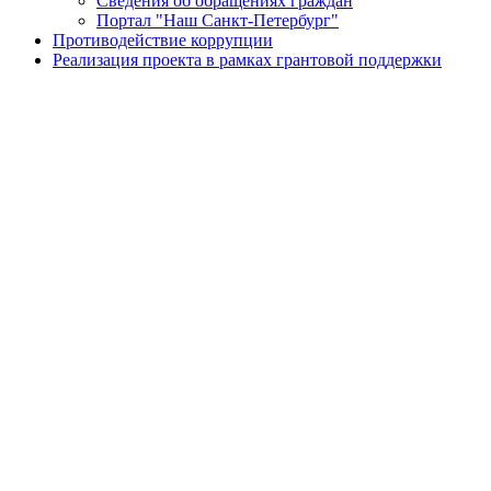
Сведения об обращениях граждан
Портал "Наш Санкт-Петербург"
Противодействие коррупции
Реализация проекта в рамках грантовой поддержки