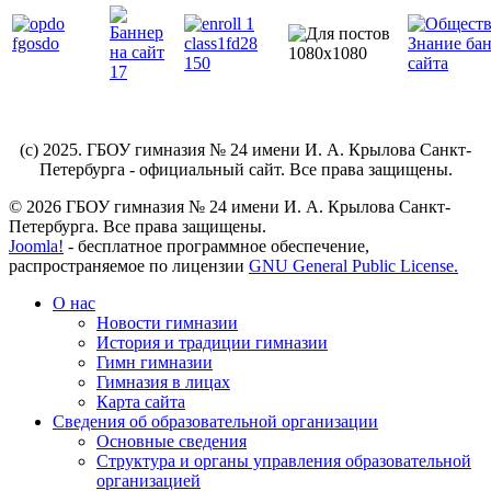
(c) 2025. ГБОУ гимназия № 24 имени И. А. Крылова Санкт-
Петербурга - официальный сайт. Все права защищены.
© 2026 ГБОУ гимназия № 24 имени И. А. Крылова Санкт-
Петербурга. Все права защищены.
Joomla!
- бесплатное программное обеспечение,
распространяемое по лицензии
GNU General Public License.
О нас
Новости гимназии
История и традиции гимназии
Гимн гимназии
Гимназия в лицах
Карта сайта
Сведения об образовательной организации
Основные сведения
Структура и органы управления образовательной
организацией