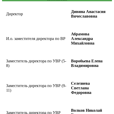
Дивина Анастасия
Директор
Вячеславовна
Абрамова
И.о. заместителя директора по ВР
Александра
Михайловна
Заместитель директора по УВР (5-
Воробьева Елена
8)
Владимировна
Селезнева
Заместитель директора по УВР (9-
Светлана
11)
Федоровна
Волков Николай
Заместитель директора по УВР