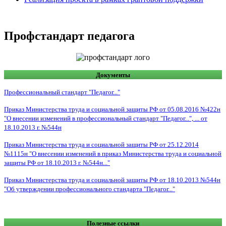
Профстандарт педагога
Документы
Профессиональный стандарт "Педагог..."
Приказ Министерства труда и социальной защиты РФ от 05.08.2016 №422н
"О внесении изменений в профессиональный стандарт "Педагог...", ... от
18.10.2013 г. №544н
Приказ Министерства труда и социальной защиты РФ от 25.12.2014
№1115н "О внесении изменений в приказ
Министерства труда и социальной
защиты РФ от
18.10.2013 г. №544н..."
Приказ Министерства труда и социальной защиты РФ от 18.10.2013 №544н
"Об утверждении профессионального стандарта "Педагог..."
Полезные ссылки