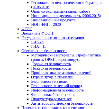
Региональная педагогическая лаборатория
(2016-2018)
Опытно-экспериментальная работа
Инновационная деятельность (2006-2015)
Инновационные продукты
ИОП ФИП - 2020
ФГОС
Введение в ФООП
Государственная итоговая аттестация
ГИА - 9
ГИА - 11
Обеспечение безопасности
Методические материалы. Профилактика
гриппа, ОРВИ, коронавируса
Дорожная безопасность
Пожарная безопасность
Профилактика негативных явлений
Охрана труда в гимназии
Безопасность на воде
Безопасность в летний период
Информационная безопасность
Финансовая безопасность
Прокуратура разъясняет
Антитеррористическая безопасность
Проекты, исследования, конференции