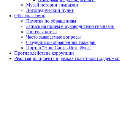
Музей истории гимназии
Логопедический пункт
Обратная связь
Памятка по обращениям
Запись на прием к руководителю гимназии
Гостевая книга
Часто задаваемые вопросы
Сведения об обращениях граждан
Портал "Наш Санкт-Петербург"
Противодействие коррупции
Реализация проекта в рамках грантовой поддержки