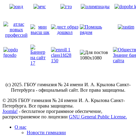
(c) 2025. ГБОУ гимназия № 24 имени И. А. Крылова Санкт-
Петербурга - официальный сайт. Все права защищены.
© 2026 ГБОУ гимназия № 24 имени И. А. Крылова Санкт-
Петербурга. Все права защищены.
Joomla!
- бесплатное программное обеспечение,
распространяемое по лицензии
GNU General Public License.
О нас
Новости гимназии