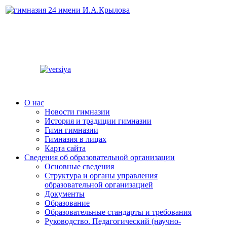
О нас
Новости гимназии
История и традиции гимназии
Гимн гимназии
Гимназия в лицах
Карта сайта
Сведения об образовательной организации
Основные сведения
Структура и органы управления
образовательной организацией
Документы
Образование
Образовательные стандарты и требования
Руководство. Педагогический (научно-