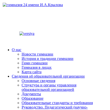
О нас
Новости гимназии
История и традиции гимназии
Гимн гимназии
Гимназия в лицах
Карта сайта
Сведения об образовательной организации
Основные сведения
Структура и органы управления
образовательной организацией
Документы
Образование
Образовательные стандарты и требования
Руководство. Педагогический (научно-