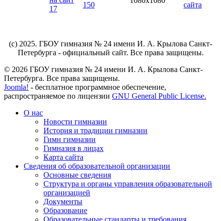
(c) 2025. ГБОУ гимназия № 24 имени И. А. Крылова Санкт-
Петербурга - официальный сайт. Все права защищены.
© 2026 ГБОУ гимназия № 24 имени И. А. Крылова Санкт-
Петербурга. Все права защищены.
Joomla!
- бесплатное программное обеспечение,
распространяемое по лицензии
GNU General Public License.
О нас
Новости гимназии
История и традиции гимназии
Гимн гимназии
Гимназия в лицах
Карта сайта
Сведения об образовательной организации
Основные сведения
Структура и органы управления образовательной
организацией
Документы
Образование
Образовательные стандарты и требования