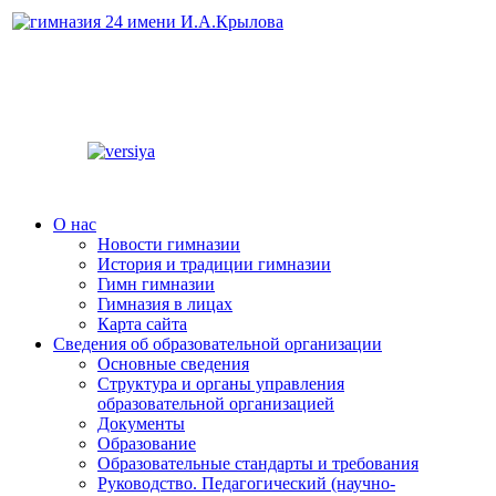
О нас
Новости гимназии
История и традиции гимназии
Гимн гимназии
Гимназия в лицах
Карта сайта
Сведения об образовательной организации
Основные сведения
Структура и органы управления
образовательной организацией
Документы
Образование
Образовательные стандарты и требования
Руководство. Педагогический (научно-