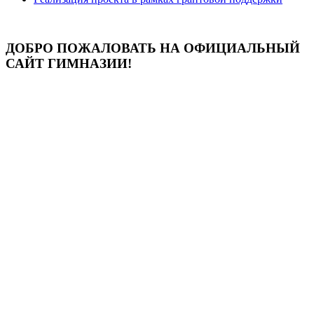
ДОБРО ПОЖАЛОВАТЬ НА ОФИЦИАЛЬНЫЙ
САЙТ ГИМНАЗИИ!