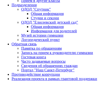
Прием в другие классы
Подразделения
ОДОД "Спутник"
Общая информация
Студии и секции
ОДОД "Елисеевский детский сад"
Общая информация
Информация для родителей
Музей истории гимназии
Логопедический пункт
Обратная связь
Памятка по обращениям
Запись на прием к руководителю гимназии
Гостевая книга
Часто задаваемые вопросы
Сведения об обращениях граждан
Портал "Наш Санкт-Петербург"
Противодействие коррупции
Реализация проекта в рамках грантовой поддержки