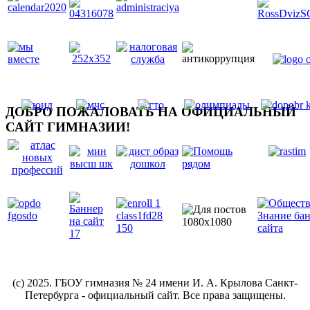
ДОБРО ПОЖАЛОВАТЬ НА ОФИЦИАЛЬНЫЙ
САЙТ ГИМНАЗИИ!
(c) 2025. ГБОУ гимназия № 24 имени И. А. Крылова Санкт-
Петербурга - официальный сайт. Все права защищены.