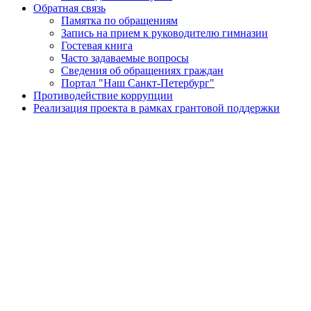
Обратная связь
Памятка по обращениям
Запись на прием к руководителю гимназии
Гостевая книга
Часто задаваемые вопросы
Сведения об обращениях граждан
Портал "Наш Санкт-Петербург"
Противодействие коррупции
Реализация проекта в рамках грантовой поддержки