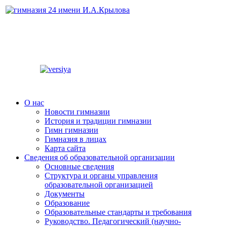
О нас
Новости гимназии
История и традиции гимназии
Гимн гимназии
Гимназия в лицах
Карта сайта
Сведения об образовательной организации
Основные сведения
Структура и органы управления
образовательной организацией
Документы
Образование
Образовательные стандарты и требования
Руководство. Педагогический (научно-