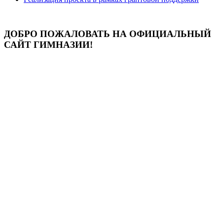
ДОБРО ПОЖАЛОВАТЬ НА ОФИЦИАЛЬНЫЙ
САЙТ ГИМНАЗИИ!