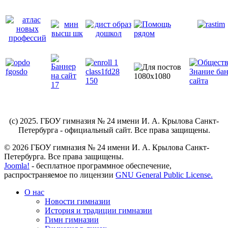
(c) 2025. ГБОУ гимназия № 24 имени И. А. Крылова Санкт-
Петербурга - официальный сайт. Все права защищены.
© 2026 ГБОУ гимназия № 24 имени И. А. Крылова Санкт-
Петербурга. Все права защищены.
Joomla!
- бесплатное программное обеспечение,
распространяемое по лицензии
GNU General Public License.
О нас
Новости гимназии
История и традиции гимназии
Гимн гимназии